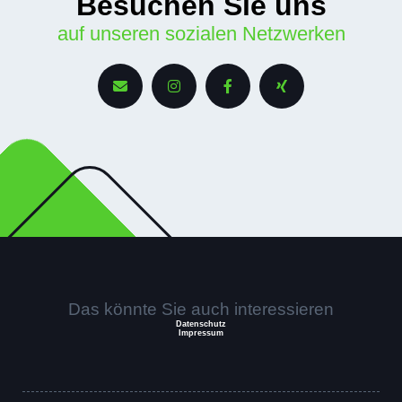
Besuchen
Sie uns
auf unseren sozialen Netzwerken
Das könnte Sie auch interessieren
Datenschutz
Impressum