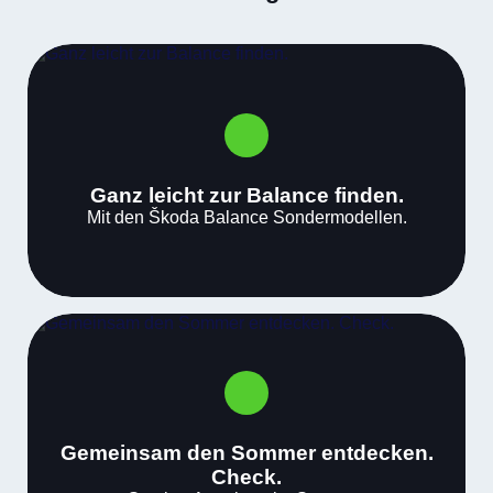
Ganz leicht zur Balance finden.
Mit den Škoda Balance Sondermodellen.
Gemeinsam den Sommer entdecken.
Check.