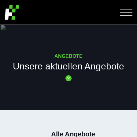
ANGEBOTE
Unsere aktuellen Angebote
Alle Angebote