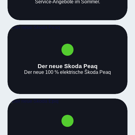
Service-Angebote im Sommer.
Der neue Skoda Peaq
Der neue 100 % elektrische Škoda Peaq