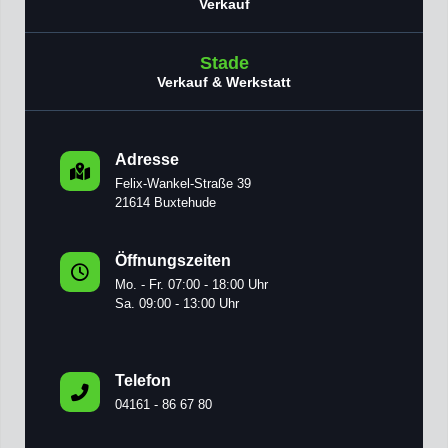
Verkauf
Stade
Verkauf & Werkstatt
Adresse
Felix-Wankel-Straße 39
21614 Buxtehude
Öffnungszeiten
Mo. - Fr. 07:00 - 18:00 Uhr
Sa. 09:00 - 13:00 Uhr
Telefon
04161 - 86 67 80